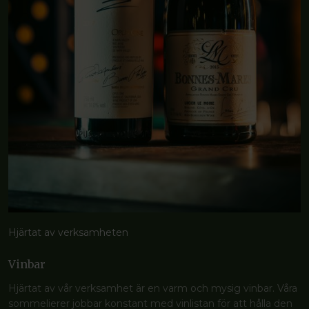
Hjärtat av verksamheten
Vinbar
Hjärtat av vår verksamhet är en varm och mysig vinbar. Våra
sommelierer jobbar konstant med vinlistan för att hålla den