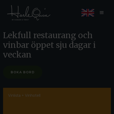
Lekfull restaurang och
vinbar öppet sju dagar i
veckan
BOKA BORD
Vinlista + Vinhotell