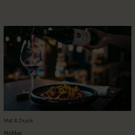
Mat & Dryck
Middag