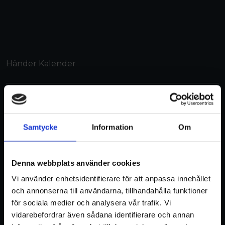
Händer Kalender
Samtycke
Information
Om
Denna webbplats använder cookies
Vi använder enhetsidentifierare för att anpassa innehållet
och annonserna till användarna, tillhandahålla funktioner
för sociala medier och analysera vår trafik. Vi
vidarebefordrar även sådana identifierare och annan