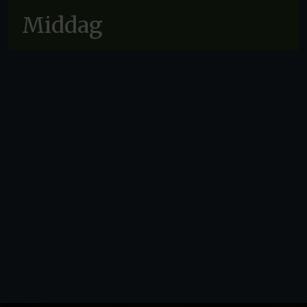
Middag