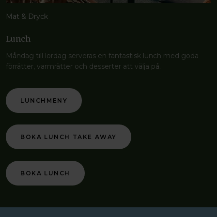
Mat & Dryck
Lunch
Måndag till lördag serveras en fantastisk lunch med goda
förrätter, varmrätter och desserter att välja på.
LUNCHMENY
BOKA LUNCH TAKE AWAY
BOKA LUNCH