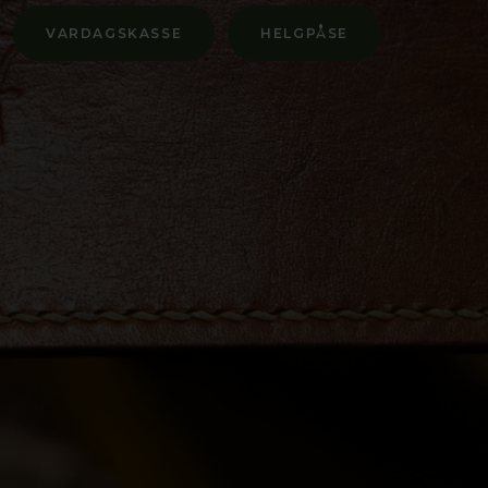
VARDAGSKASSE
HELGPÅSE